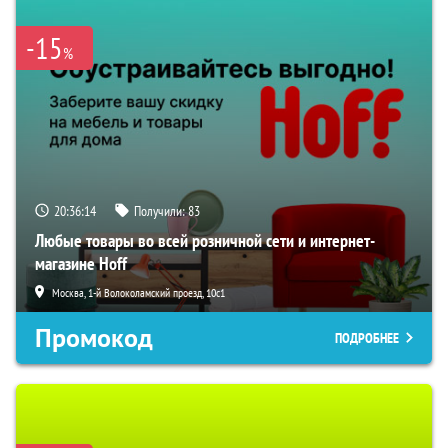
-15
%
20:36:14
Получили:
83
Любые товары во всей розничной сети и интернет-
магазине Hoff
Москва, 1-й Волоколамский проезд, 10с1
Промокод
ПОДРОБНЕЕ