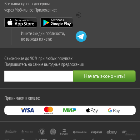
Все наши купоны доступны
через Мобильное Приложение:
Ищите скидки поблизости,
не выходя из чата:
Сэкономьте до 90% при любых покупках
Подпишитесь на самые выгодные предложения
Принимаем к оплате: