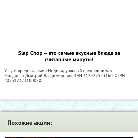
Slap Chop – это самые вкусные блюда за
считанные минуты!
Услуги предоставляет: Индивидуальный предприниматель
Молдовян Дмитрий Владимирович,
ИНН 312327553160
, ОГРН
305312323100070
Похожие акции: