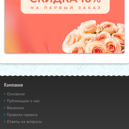
Компания
Основное
Публикации о нас
Вакансии
Правила сервиса
Ответы на вопросы