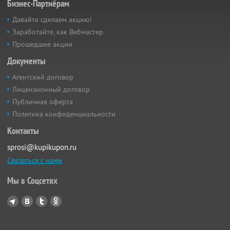
Бизнес-Партнёрам
Давайте сделаем акцию!
Заработайте, как Вебмастер
Прошедшие акции
Документы
Агентский договор
Лицензионный договор
Публичная оферта
Политика конфиденциальности
Контакты
sprosi@kupikupon.ru
Связаться с нами
Мы в Соцсетях