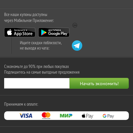
Все наши купоны доступны
через Мобильное Приложение:
Ищите скидки поблизости,
не выходя из чата:
Сэкономьте до 90% при любых покупках
Подпишитесь на самые выгодные предложения
Принимаем к оплате: