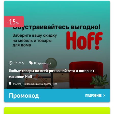
-15
%
07:59:27
Получили:
83
Любые товары во всей розничной сети и интернет-
магазине Hoff
Москва, 1-й Волоколамский проезд, 10с1
Промокод
ПОДРОБНЕЕ