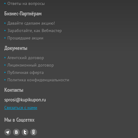
Ответы на вопросы
Бизнес-Партнёрам
Давайте сделаем акцию!
Заработайте, как Вебмастер
Прошедшие акции
Документы
Агентский договор
Лицензионный договор
Публичная оферта
Политика конфиденциальности
Контакты
sprosi@kupikupon.ru
Связаться с нами
Мы в Соцсетях