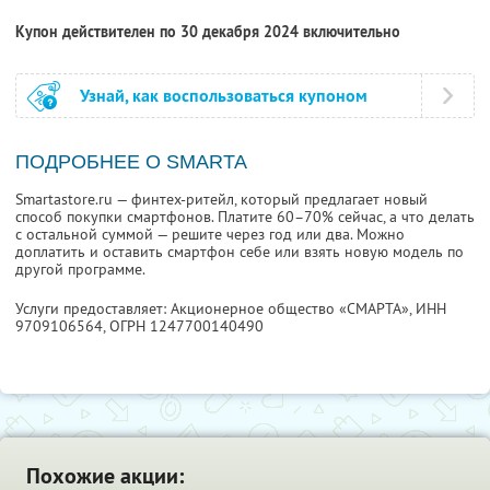
Купон действителен по 30 декабря 2024 включительно
Узнай, как воспользоваться купоном
ПОДРОБНЕЕ О SMARTA
Smartastore.ru — финтех-ритейл, который предлагает новый
способ покупки смартфонов. Платите 60–70% сейчас, а что делать
с остальной суммой — решите через год или два. Можно
доплатить и оставить смартфон себе или взять новую модель по
другой программе.
Услуги предоставляет: Акционерное общество «СМАРТА»,
ИНН
9709106564
, ОГРН 1247700140490
Похожие акции: