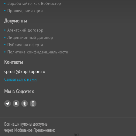
Заработайте, как Вебмастер
Прошедшие акции
Документы
Агентский договор
Лицензионный договор
Публичная оферта
Политика конфиденциальности
Контакты
sprosi@kupikupon.ru
Связаться с нами
Мы в Соцсетях
Все наши купоны доступны
через Мобильное Приложение: