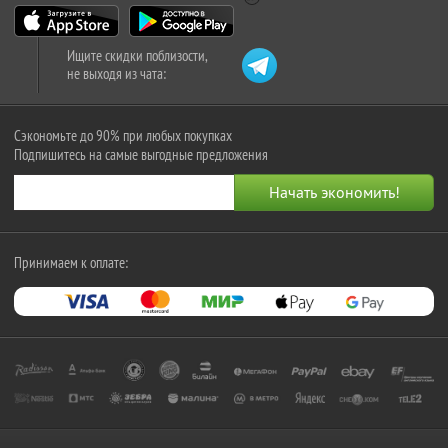
Ищите скидки поблизости,
не выходя из чата:
Сэкономьте до 90% при любых покупках
Подпишитесь на самые выгодные предложения
Принимаем к оплате: