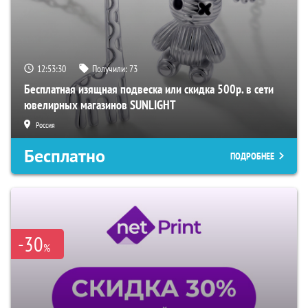
12:53:29
Получили:
73
Бесплатная изящная подвеска или скидка 500р. в сети
ювелирных магазинов SUNLIGHT
Россия
Бесплатно
ПОДРОБНЕЕ
-30
%