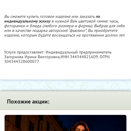
Вы сможете купить готовое изделие или заказать
по
индивидуальному эскизу
в нужной Вам цветовой гамме: часы,
фоторамки и блюда (любого размера и формы). Выбрав для себя
или в качестве подарка авторский “фьюзинг”, Вы приобретете
изделие, которым будете восхищаться на протяжении долгих лет.
Услуги предоставляет: Индивидуальный предприниматель
Загорнова Ирина Викторовна,
ИНН 344344821609
, ОГРН
304344328600077
Похожие акции: