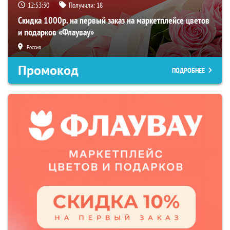
12:53:29
Получили:
18
Скидка 1000р. на первый заказ на маркетплейсе цветов
и подарков «Флаувау»
Россия
Промокод
ПОДРОБНЕЕ