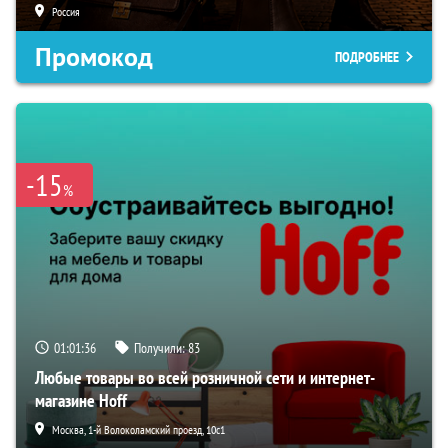
Россия
Промокод
ПОДРОБНЕЕ
-15
%
01:01:35
Получили:
83
Любые товары во всей розничной сети и интернет-
магазине Hoff
Москва, 1-й Волоколамский проезд, 10с1