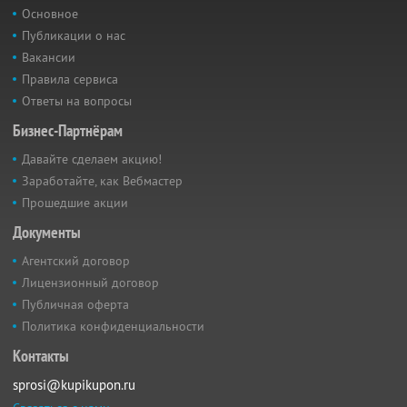
Основное
Публикации о нас
Вакансии
Правила сервиса
Ответы на вопросы
Бизнес-Партнёрам
Давайте сделаем акцию!
Заработайте, как Вебмастер
Прошедшие акции
Документы
Агентский договор
Лицензионный договор
Публичная оферта
Политика конфиденциальности
Контакты
sprosi@kupikupon.ru