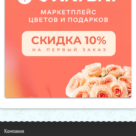
Компания