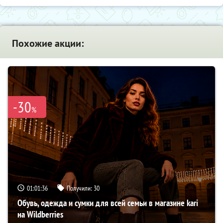
Похожие акции:
-30
%
01:01:35
Получили:
30
Обувь, одежда и сумки для всей семьи в магазине kari
на Wildberries