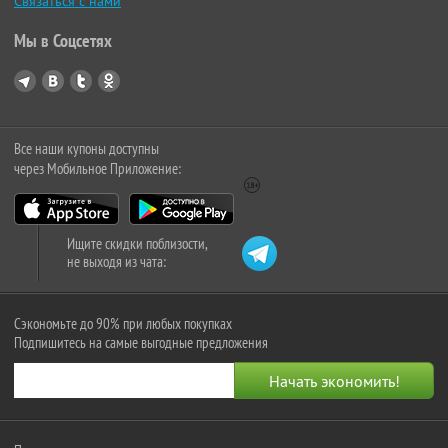
Связаться с нами
Мы в Соцсетях
Все наши купоны доступны
через Мобильное Приложение:
Ищите скидки поблизости,
не выходя из чата:
Сэкономьте до 90% при любых покупках
Подпишитесь на самые выгодные предложения