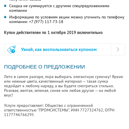
Скидка не суммируется с другими спецпредложениями
компании
Информацию по условиям акции можно уточнить по телефону
компании:
+7 (977) 117-73-18
Купон действителен по 1 октября 2019 включительно
Узнай, как воспользоваться купоном
ПОДРОБНЕЕ О ПРЕДЛОЖЕНИИ
Лето в самом разгаре, пора выбирать элегантную сумочку! Яркие
или нежные цвета, качественный материал — такая сумка
подойдет к любому наряду, а вы будете смотреться стильно.
Розовая, желтая, зеленая, синяя или любая другая — на любой
вкус!
Услуги предоставляет: Общество с ограниченной
ответственностью "ПРОМСИСТЕМЫ",
ИНН 7727324762
, ОГРН
1177746766295