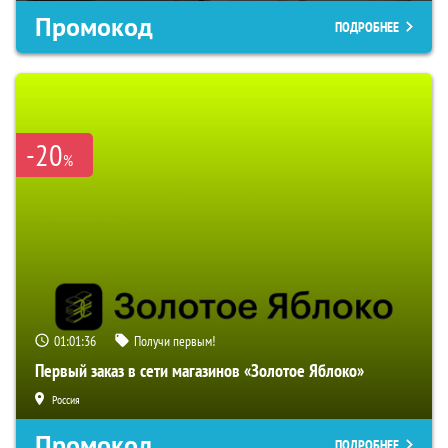
Промокод
ПОДРОБНЕЕ
-20
%
01:01:35
Получи первым!
Первый заказ в сети магазинов «Золотое Яблоко»
Россия
Промокод
ПОДРОБНЕЕ