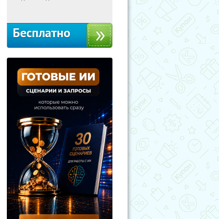
Москва
Бесплатно