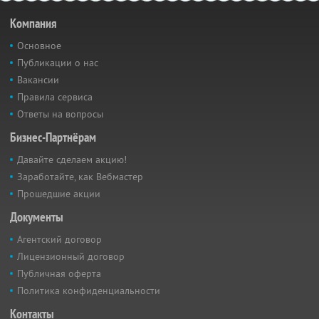
Компания
Основное
Публикации о нас
Вакансии
Правила сервиса
Ответы на вопросы
Бизнес-Партнёрам
Давайте сделаем акцию!
Заработайте, как Вебмастер
Прошедшие акции
Документы
Агентский договор
Лицензионный договор
Публичная оферта
Политика конфиденциальности
Контакты