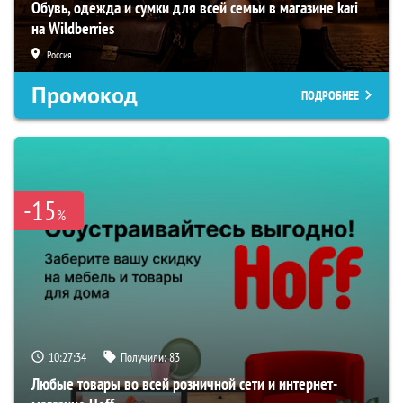
Обувь, одежда и сумки для всей семьи в магазине kari
на Wildberries
Россия
Промокод
ПОДРОБНЕЕ
-15
%
10:27:33
Получили:
83
Любые товары во всей розничной сети и интернет-