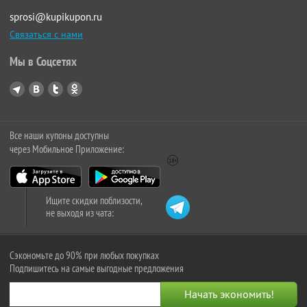
sprosi@kupikupon.ru
Связаться с нами
Мы в Соцсетях
Все наши купоны доступны
через Мобильное Приложение:
Ищите скидки поблизости,
не выходя из чата:
Сэкономьте до 90% при любых покупках
Подпишитесь на самые выгодные предложения