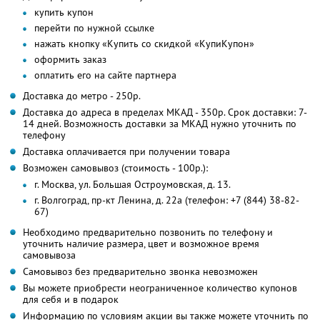
купить купон
перейти по нужной ссылке
нажать кнопку «Купить со скидкой «КупиКупон»
оформить заказ
оплатить его на сайте партнера
Доставка до метро - 250р.
Доставка до адреса в пределах МКАД - 350р. Срок доставки: 7-
14 дней. Возможность доставки за МКАД нужно уточнить по
телефону
Доставка оплачивается при получении товара
Возможен самовывоз (стоимость - 100р.):
г. Москва, ул. Большая Остроумовская, д. 13.
г. Волгоград, пр-кт Ленина, д. 22а (телефон: +7 (844) 38-82-
67)
Необходимо предварительно позвонить по телефону и
уточнить наличие размера, цвет и возможное время
самовывоза
Самовывоз без предварительно звонка невозможен
Вы можете приобрести неограниченное количество купонов
для себя и в подарок
Информацию по условиям акции вы также можете уточнить по