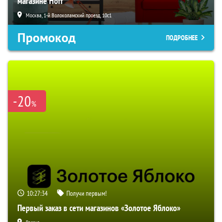
магазине Hoff
Москва, 1-й Волоколамский проезд, 10с1
Промокод
ПОДРОБНЕЕ
-20
%
10:27:33
Получи первым!
Первый заказ в сети магазинов «Золотое Яблоко»