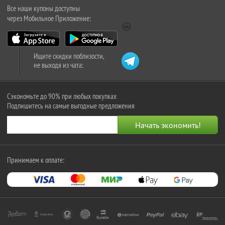
Все наши купоны доступны
через Мобильное Приложение:
Ищите скидки поблизости,
не выходя из чата:
Сэкономьте до 90% при любых покупках
Подпишитесь на самые выгодные предложения
Принимаем к оплате: