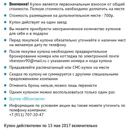
Внимание!
Купон является первоначальным взносом от общей
стоимости. Полную стоимость необходимо доплатить на месте
Стоимость размещения на дополнительном месте - 700р.
Купон действует на один заезд
Вы можете приобрести неограниченное количество купонов
для себя и в подарок
Перед покупкой купона обязательно уточняйте о наличии мест
на желаемую дату по телефону
После покупки купона необходимо предварительное
бронирование номера или коттеджа по электронной почте
vberezov90@mail.ru с указанием номера и кода купона
Предъявляйте распечатанный или СМС-купон на месте
Скидка по купону не суммируется с другими специальными
предложениями компании
Отменить бронь нельзя, можно лишь перенести
Одним купоном можно воспользоваться только один раз
Группа «ВКонтакте»
Информацию по условиям акции вы также можете уточнить по
телефону компании:
+7 (911) 707-20-47
Купон действителен по 15 мая 2017 включительно