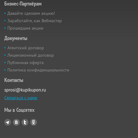
Бизнес-Партнёрам
Давайте сделаем акцию!
Заработайте, как Вебмастер
Прошедшие акции
Документы
Агентский договор
Лицензионный договор
Публичная оферта
Политика конфиденциальности
Контакты
sprosi@kupikupon.ru
Связаться с нами
Мы в Соцсетях