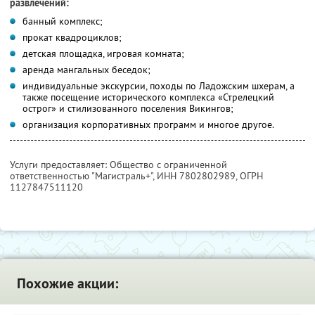
развлечений:
банный комплекс;
прокат квадроциклов;
детская площадка, игровая комната;
аренда мангальных беседок;
индивидуальные экскурсии, походы по Ладожским шхерам, а
также посещение исторического комплекса «Стрелецкий
острог» и стилизованного поселения Викингов;
организация корпоративных программ и многое другое.
Услуги предоставляет: Общество с ограниченной
ответственностью "Магистраль+",
ИНН 7802802989
, ОГРН
1127847511120
Похожие акции: