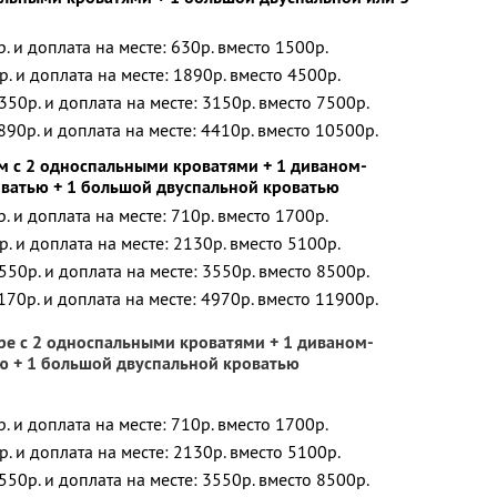
р. и доплата на месте: 630р. вместо 1500р.
р. и доплата на месте: 1890р. вместо 4500р.
350р. и доплата на месте: 3150р. вместо 7500р.
890р. и доплата на месте: 4410р. вместо 10500р.
м с 2 односпальными кроватями + 1 диваном-
оватью + 1 большой двуспальной кроватью
р. и доплата на месте: 710р. вместо 1700р.
р. и доплата на месте: 2130р. вместо 5100р.
550р. и доплата на месте: 3550р. вместо 8500р.
170р. и доплата на месте: 4970р. вместо 11900р.
ре с 2 односпальными кроватями + 1 диваном-
ю + 1 большой двуспальной кроватью
р. и доплата на месте: 710р. вместо 1700р.
р. и доплата на месте: 2130р. вместо 5100р.
550р. и доплата на месте: 3550р. вместо 8500р.