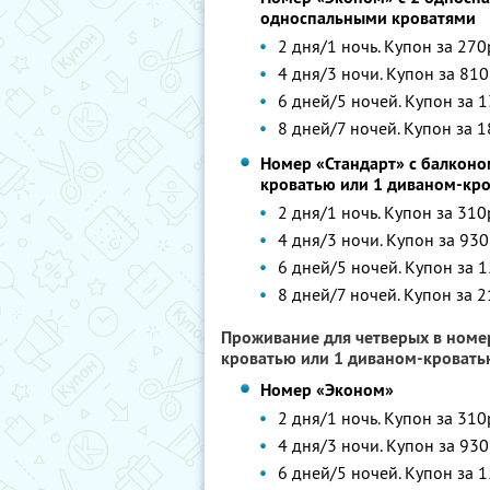
односпальными кроватями
2 дня/1 ночь. Купон за 270
4 дня/3 ночи. Купон за 810
6 дней/5 ночей. Купон за 1
8 дней/7 ночей. Купон за 1
Номер «Стандарт» с балконо
кроватью или 1 диваном-кр
2 дня/1 ночь. Купон за 310
4 дня/3 ночи. Купон за 930
6 дней/5 ночей. Купон за 1
8 дней/7 ночей. Купон за 2
Проживание для четверых в номе
кроватью или 1 диваном-кровать
Номер «Эконом»
2 дня/1 ночь. Купон за 310
4 дня/3 ночи. Купон за 930
6 дней/5 ночей. Купон за 1