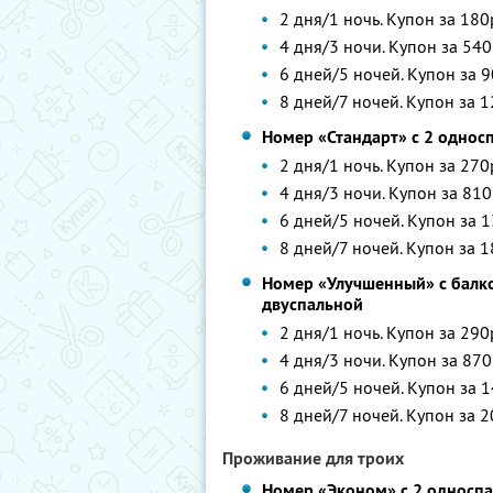
2 дня/1 ночь. Купон за 180
4 дня/3 ночи. Купон за 540
6 дней/5 ночей. Купон за 9
8 дней/7 ночей. Купон за 1
Номер «Стандарт» с 2 однос
2 дня/1 ночь. Купон за 270
4 дня/3 ночи. Купон за 810
6 дней/5 ночей. Купон за 1
8 дней/7 ночей. Купон за 1
Номер «Улучшенный» с балк
двуспальной
2 дня/1 ночь. Купон за 290
4 дня/3 ночи. Купон за 870
6 дней/5 ночей. Купон за 1
8 дней/7 ночей. Купон за 2
Проживание для троих
Номер «Эконом» с 2 односпа