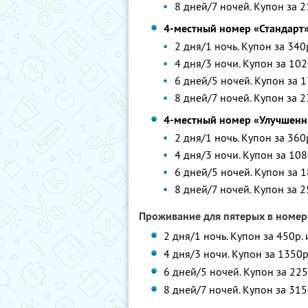
8 дней/7 ночей. Купон за 2
4-местный номер «Стандарт
2 дня/1 ночь. Купон за 340
4 дня/3 ночи. Купон за 102
6 дней/5 ночей. Купон за 1
8 дней/7 ночей. Купон за 2
4-местный номер «Улучшенн
2 дня/1 ночь. Купон за 360
4 дня/3 ночи. Купон за 108
6 дней/5 ночей. Купон за 1
8 дней/7 ночей. Купон за 2
Проживание для пятерых в номер
2 дня/1 ночь. Купон за 450р.
4 дня/3 ночи. Купон за 1350р
6 дней/5 ночей. Купон за 225
8 дней/7 ночей. Купон за 315