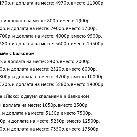
170р. и доплата на месте: 4970р. вместо 11900р.
»
р. и доплата на месте: 800р. вместо 1900р.
0р. и доплата на месте: 2400р. вместо 5700р.
700р. и доплата на месте: 4000р. вместо 9500р.
380р. и доплата на месте: 5600р. вместо 13300р.
ый» с балконом
р. и доплата на месте: 840р. вместо 2000р.
0р. и доплата на месте: 2520р. вместо 6000р.
800р. и доплата на месте: 4200р. вместо 10000р.
520р. и доплата на месте: 5880р. вместо 14000р.
е «Люкс» с двумя спальнями и балконом
 и доплата на месте: 1050р. вместо 2500р.
. и доплата на месте: 3150р. вместо 7500р.
0р. и доплата на месте: 5250р. вместо 12500р.
0р. и доплата на месте: 7350р. вместо 17500р.