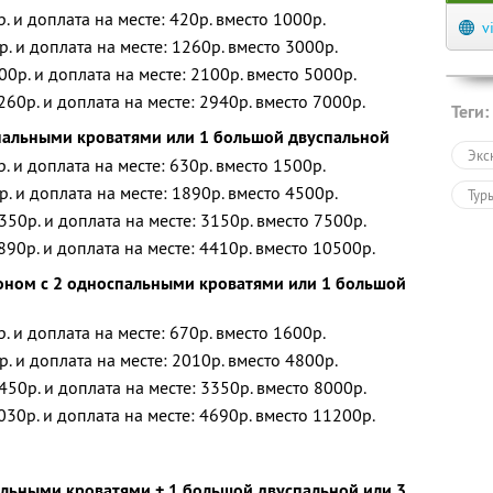
р. и доплата на месте: 420р. вместо 1000р.
v
р. и доплата на месте: 1260р. вместо 3000р.
00р. и доплата на месте: 2100р. вместо 5000р.
260р. и доплата на месте: 2940р. вместо 7000р.
Теги:
пальными кроватями или 1 большой двуспальной
Экс
р. и доплата на месте: 630р. вместо 1500р.
р. и доплата на месте: 1890р. вместо 4500р.
Тур
350р. и доплата на месте: 3150р. вместо 7500р.
890р. и доплата на месте: 4410р. вместо 10500р.
оном с 2 односпальными кроватями или 1 большой
р. и доплата на месте: 670р. вместо 1600р.
р. и доплата на месте: 2010р. вместо 4800р.
450р. и доплата на месте: 3350р. вместо 8000р.
030р. и доплата на месте: 4690р. вместо 11200р.
льными кроватями + 1 большой двуспальной или 3