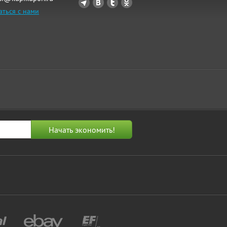
аться с нами