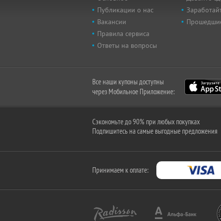
Публикации о нас
Заработайт
Вакансии
Прошедши
Правила сервиса
Ответы на вопросы
Все наши купоны доступны
через Мобильное Приложение:
Сэкономьте до 90% при любых покупках
Подпишитесь на самые выгодные предложения
Принимаем к оплате: