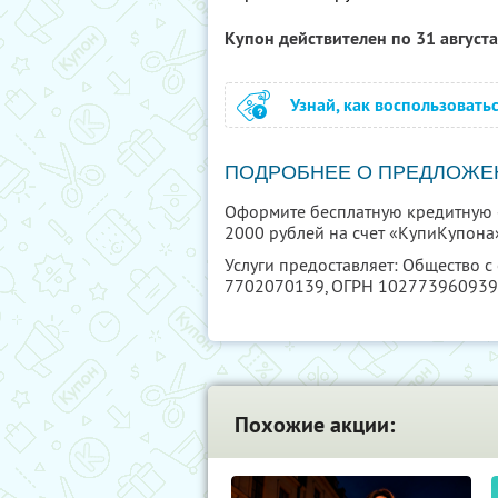
Купон действителен по 31 август
Узнай, как воспользовать
ПОДРОБНЕЕ О ПРЕДЛОЖЕ
Оформите бесплатную кредитную «
2000 рублей на счет «КупиКупона
Услуги предоставляет: Общество с
7702070139
, ОГРН 10277396093
Похожие акции: