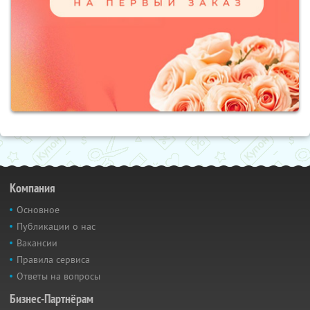
Компания
Основное
Публикации о нас
Вакансии
Правила сервиса
Ответы на вопросы
Бизнес-Партнёрам