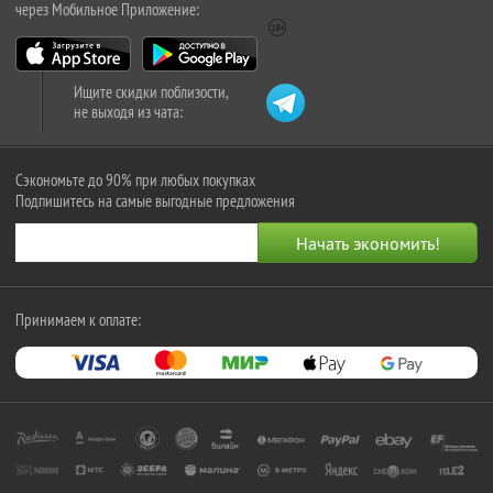
через Мобильное Приложение:
Ищите скидки поблизости,
не выходя из чата:
Сэкономьте до 90% при любых покупках
Подпишитесь на самые выгодные предложения
Принимаем к оплате: