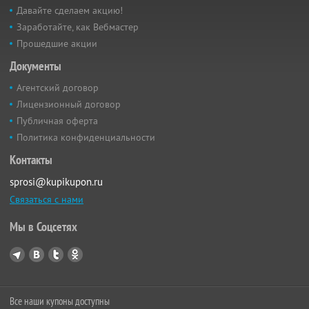
Давайте сделаем акцию!
Заработайте, как Вебмастер
Прошедшие акции
Документы
Агентский договор
Лицензионный договор
Публичная оферта
Политика конфиденциальности
Контакты
sprosi@kupikupon.ru
Связаться с нами
Мы в Соцсетях
Все наши купоны доступны