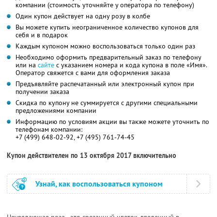
компании (стоимость уточняйте у оператора по телефону)
Один купон действует на одну розу в колбе
Вы можете купить неограниченное количество купонов для
себя и в подарок
Каждым купоном можно воспользоваться только один раз
Необходимо оформить предварительный заказ по телефону
или на
сайте
с указанием номера и кода купона в поле «Имя».
Оператор свяжется с вами для оформления заказа
Предъявляйте распечатанный или электронный купон при
получении заказа
Скидка по купону не суммируется с другими специальными
предложениями компании
Информацию по условиям акции вы также можете уточнить по
телефонам компании:
+7 (499) 648-02-92, +7 (495) 761-74-45
Купон действителен по 13 октября 2017 включительно
Узнай, как воспользоваться купоном