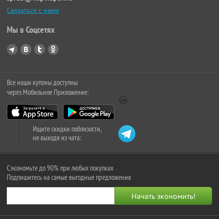
Связаться с нами
Мы в Соцсетях
Все наши купоны доступны
через Мобильное Приложение:
Ищите скидки поблизости,
не выходя из чата:
Сэкономьте до 90% при любых покупках
Подпишитесь на самые выгодные предложения