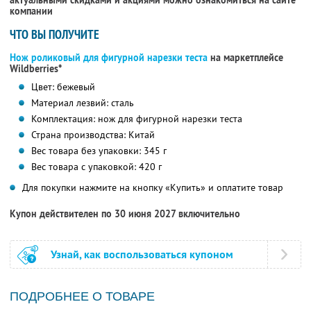
актуальными скидками и акциями можно ознакомиться на сайте
компании
ЧТО ВЫ ПОЛУЧИТЕ
Нож роликовый для фигурной нарезки теста
на маркетплейсе
Wildberries*
Цвет: бежевый
Материал лезвий: сталь
Комплектация: нож для фигурной нарезки теста
Страна производства: Китай
Вес товара без упаковки: 345 г
Вес товара с упаковкой: 420 г
Для покупки нажмите на кнопку «Купить» и оплатите товар
Купон действителен по 30 июня 2027 включительно
Узнай, как воспользоваться купоном
ПОДРОБНЕЕ О ТОВАРЕ