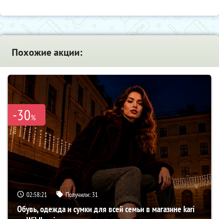
Похожие акции:
-30
%
02:58:20
Получили:
31
Обувь, одежда и сумки для всей семьи в магазине kari