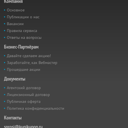
Компания
Основное
Публикации о нас
Вакансии
Правила сервиса
Ответы на вопросы
Бизнес-Партнёрам
Давайте сделаем акцию!
Заработайте, как Вебмастер
Прошедшие акции
Документы
Агентский договор
Лицензионный договор
Публичная оферта
Политика конфиденциальности
Контакты
sprosi@kupikupon.ru