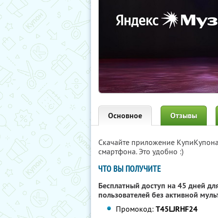
Основное
Отзывы
Скачайте приложение КупиКупон
смартфона. Это удобно :)
ЧТО ВЫ ПОЛУЧИТЕ
Бесплатный доступ на 45 дней для
пользователей без активной муль
Промокод:
T45LJRHF24