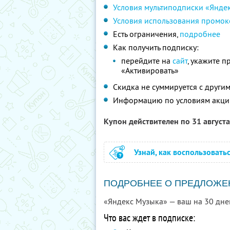
Условия мультиподписки «Янде
Условия использования промок
Есть ограничения,
подробнее
Как получить подписку:
перейдите на
сайт
, укажите 
«Активировать»
Скидка не суммируется с друг
Информацию по условиям акци
Купон действителен по 31 август
Узнай, как воспользовать
ПОДРОБНЕЕ О ПРЕДЛОЖЕ
«Яндекс Музыка» — ваш на 30 дне
Что вас ждет в подписке: