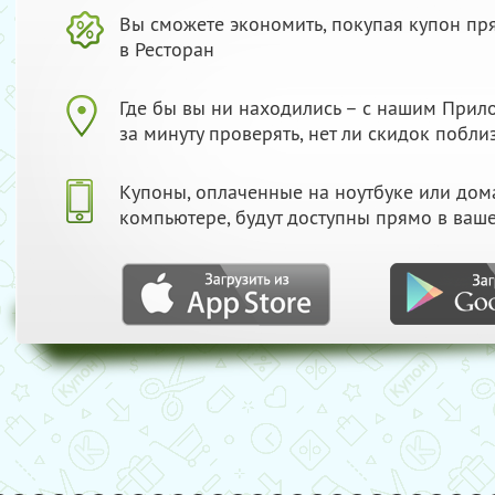
Вы сможете экономить, покупая купон пр
в Ресторан
Где бы вы ни находились – с нашим При
за минуту проверять, нет ли скидок побли
Купоны, оплаченные на ноутбуке или до
компьютере, будут доступны прямо в ваш