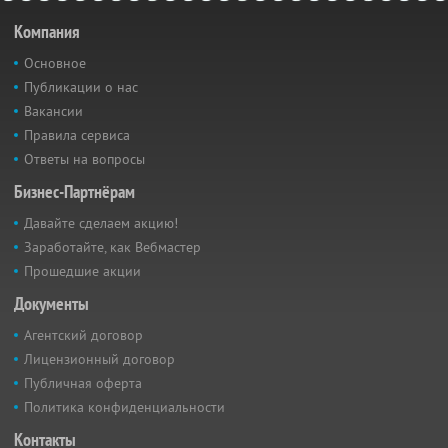
Компания
Основное
Публикации о нас
Вакансии
Правила сервиса
Ответы на вопросы
Бизнес-Партнёрам
Давайте сделаем акцию!
Заработайте, как Вебмастер
Прошедшие акции
Документы
Агентский договор
Лицензионный договор
Публичная оферта
Политика конфиденциальности
Контакты