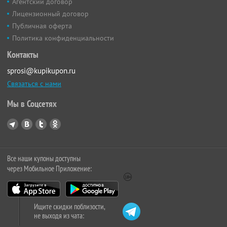
Агентский договор
Лицензионный договор
Публичная оферта
Политика конфиденциальности
Контакты
sprosi@kupikupon.ru
Связаться с нами
Мы в Соцсетях
Все наши купоны доступны
через Мобильное Приложение:
Ищите скидки поблизости,
не выходя из чата: