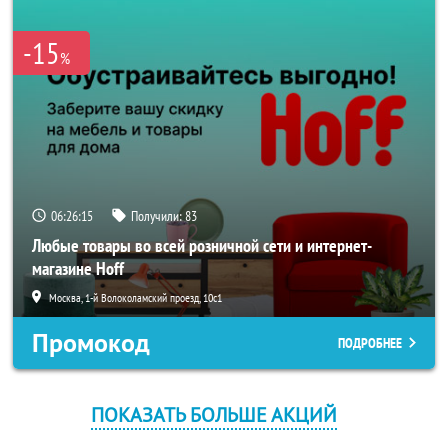
-15
%
06:26:15
Получили:
83
Любые товары во всей розничной сети и интернет-
магазине Hoff
Москва, 1-й Волоколамский проезд, 10с1
Промокод
ПОДРОБНЕЕ
ПОКАЗАТЬ БОЛЬШЕ АКЦИЙ