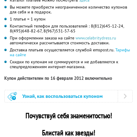
Вы можете приобрести неограниченное количество купонов
для себя и в подарок.
1 платье = 1 купон
Контактный телефон для пользователей : 8(812)645-12-24,
8(495)648-82-67, 8(967)531-57-65
При оформлении заказа на сайте
www.celebritydress.ru
автоматически рассчитывается стоимость доставки.
Доставка платьев осуществляется службой emspost.ru.
Тарифы
на сайте
Скидки по купонам не суммируются и не добавляются к
спецпредложениям интернет-магазина.
Купон действителен по 16 февраля 2012 включительно
Узнай, как воспользоваться купоном
Почувствуй себя знаменитостью!
Блистай как звезды!