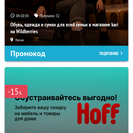
04:10:33
Получили:
32
Обувь, одежда и сумки для всей семьи в магазине kari
на Wildberries
Россия
Промокод
ПОДРОБНЕЕ
-15
%