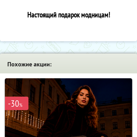
Настоящий подарок модницам!
Похожие акции:
-30
%