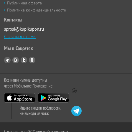
Публичная оферта
Политика конфиденциальности
Контакты
sprosi@kupikupon.ru
Связаться с нами
Мы в Соцсетях
Все наши купоны доступны
через Мобильное Приложение:
Ищите скидки поблизости,
не выходя из чата:
Сэкономьте до 90% при любых покупках