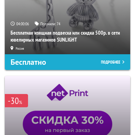
04:00:06
Получили:
74
Бесплатная изящная подвеска или скидка 500р. в сети
ювелирных магазинов SUNLIGHT
Россия
Бесплатно
ПОДРОБНЕЕ
-30
%