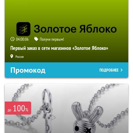
04:00:06
Получи первым!
Первый заказ в сети магазинов «Золотое Яблоко»
Россия
Промокод
ПОДРОБНЕЕ
100
%
до