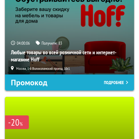
04:00:06
Получили:
83
Любые товары во всей розничной сети и интернет-
магазине Hoff
Москва, 1-й Волоколамский проезд, 10с1
Промокод
ПОДРОБНЕЕ
-20
%