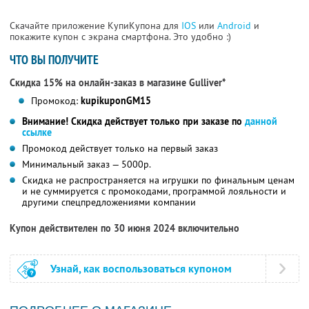
Скачайте приложение КупиКупона для
IOS
или
Android
и
покажите купон с экрана смартфона. Это удобно :)
ЧТО ВЫ ПОЛУЧИТЕ
Скидка 15% на онлайн-заказ в магазине Gulliver*
Промокод:
kupikuponGM15
Внимание! Скидка действует только при заказе по
данной
ссылке
Промокод действует только на первый заказ
Минимальный заказ — 5000р.
Скидка не распространяется на игрушки по финальным ценам
и не суммируется с промокодами, программой лояльности и
другими спецпредложениями компании
Купон действителен по 30 июня 2024 включительно
Узнай, как воспользоваться купоном