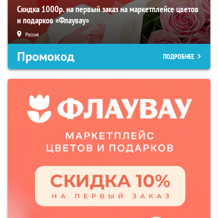
Скидка 1000р. на первый заказ на маркетплейсе цветов
и подарков «Флаувау»
Россия
Промокод
ПОДРОБНЕЕ