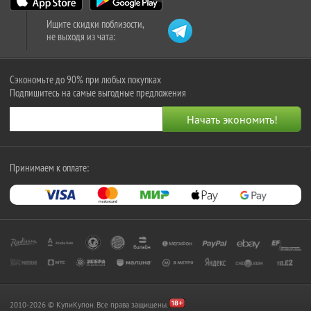
Ищите скидки поблизости,
не выходя из чата:
Сэкономьте до 90% при любых покупках
Подпишитесь на самые выгодные предложения
Принимаем к оплате:
2010-2026 © КупиКупон. Все права защищены.