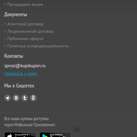
Прошедшие акции
Документы
Агентский договор
Лицензионный договор
Публичная оферта
Политика конфиденциальности
Контакты
sprosi@kupikupon.ru
Связаться с нами
Мы в Соцсетях
Все наши купоны доступны
через Мобильное Приложение: