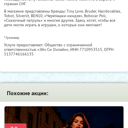
странах СНГ.
В магазине представлены бренды: Tiny Love, Bruder, Hairdorables,
Tobot, Silverlit, BEN10, «Черепашки-ниндзя», Robocar Poli,
«Сказочный патруль» и многие другие. Здесь хотят, чтобы все
дети могли играть в игрушки, о которых они мечтают!
* Гулливер
Услуги предоставляет: Общество с ограниченной
ответственностью «Эйч Си Онлайн»,
ИНН 7710953515
, ОГРН
5137746166135
Похожие акции: