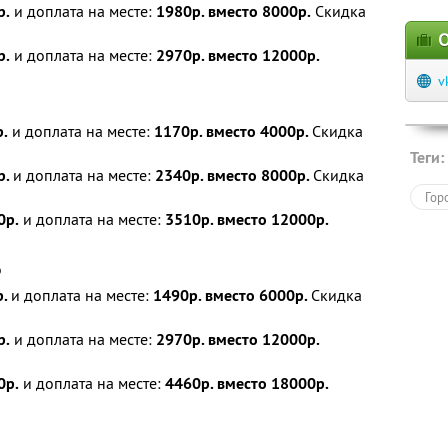
р.
и доплата на месте:
1980р. вместо 8000р.
Скидка
О
р.
и доплата на месте:
2970р. вместо 12000р.
v
.
и доплата на месте:
1170р. вместо 4000р.
Скидка
Теги:
р.
и доплата на месте:
2340р. вместо 8000р.
Скидка
Гор
0р.
и доплата на месте:
3510р. вместо 12000р.
о
р.
и доплата на месте:
1490р. вместо 6000р.
Скидка
р.
и доплата на месте:
2970р. вместо 12000р.
0р.
и доплата на месте:
4460р. вместо 18000р.