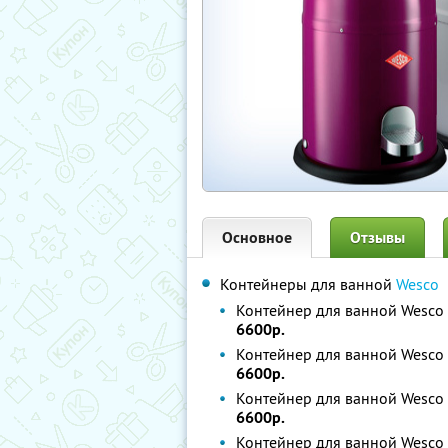
Основное
Отзывы
Контейнеры для ванной
Wesco
Контейнер для ванной Wesco 
6600р.
Контейнер для ванной Wesco 
6600р.
Контейнер для ванной Wesco 9
6600р.
Контейнер для ванной Wesco 9