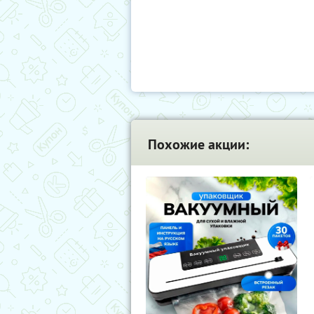
Похожие акции: