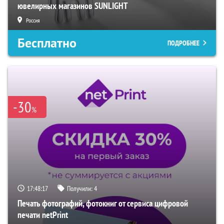
ювелирных магазинов SUNLIGHT
Россия
Бесплатно
ПОДРОБНЕЕ
-30
%
17:48:16
Получили:
4
Печать фотографий, фотокниг от сервиса цифровой
печати netPrint