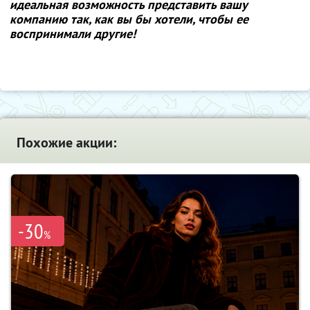
идеальная возможность представить вашу
компанию так, как вы бы хотели, чтобы ее
воспринимали другие!
Похожие акции:
-30
%