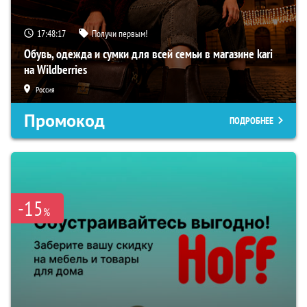
17:48:16
Получи первым!
Обувь, одежда и сумки для всей семьи в магазине kari
на Wildberries
Россия
Промокод
ПОДРОБНЕЕ
-15
%