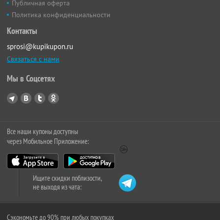
Публичная оферта
Политика конфиденциальности
Контакты
sprosi@kupikupon.ru
Связаться с нами
Мы в Соцсетях
Все наши купоны доступны
через Мобильное Приложение:
Ищите скидки поблизости,
не выходя из чата:
Сэкономьте до 90% при любых покупках