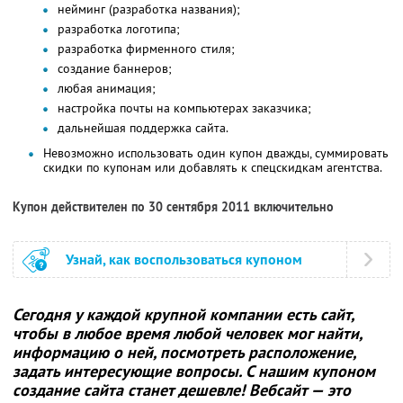
нейминг (разработка названия);
разработка логотипа;
разработка фирменного стиля;
создание баннеров;
любая анимация;
настройка почты на компьютерах заказчика;
дальнейшая поддержка сайта.
Невозможно использовать один купон дважды, суммировать
скидки по купонам или добавлять к спецскидкам агентства.
Купон действителен по 30 сентября 2011 включительно
Узнай, как воспользоваться купоном
Сегодня у каждой крупной компании есть сайт,
чтобы в любое время любой человек мог найти,
информацию о ней, посмотреть расположение,
задать интересующие вопросы. С нашим купоном
создание сайта станет дешевле! Вебсайт — это