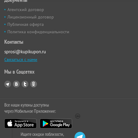
Агентский договор
Лицензионный договор
Публичная оферта
Политика конфиденциальности
Контакты
sprosi@kupikupon.ru
Связаться с нами
Мы в Соцсетях
Все наши купоны доступны
через Мобильное Приложение:
Ищите скидки поблизости,