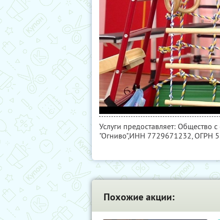
Услуги предоставляет: Общество 
"Огниво",
ИНН 7729671232
, ОГРН 
Похожие акции: