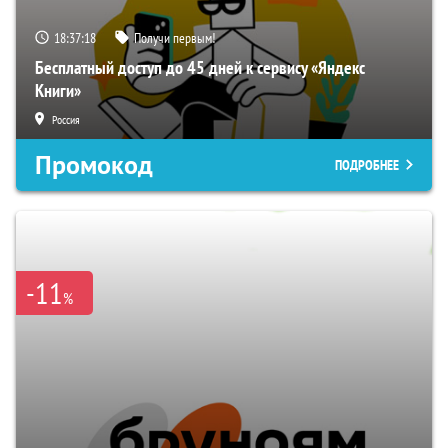
18:37:17
Получи первым!
Бесплатный доступ до 45 дней к сервису «Яндекс
Книги»
Россия
Промокод
ПОДРОБНЕЕ
-11
%