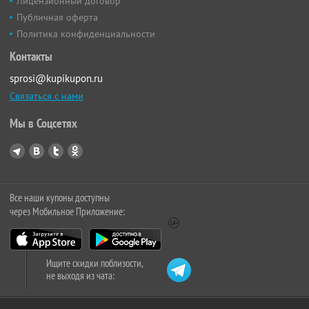
Лицензионный договор
Публичная оферта
Политика конфиденциальности
Контакты
sprosi@kupikupon.ru
Связаться с нами
Мы в Соцсетях
Все наши купоны доступны
через Мобильное Приложение:
Ищите скидки поблизости,
не выходя из чата: