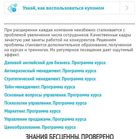
Узнай, как воспользоваться купоном
При расширении каждая компания неизбежно сталкивается с
проблемой увеличения числа сотрудников. Качественные кадры
зачастую уже заняты работой на конкурентов. Решением
проблемы становится дополнительное образование, полученное
на курсах и тренингах. Их регулярное посещение дает ощутимый
эффект.
Деловой английский для бизнеса. Программа курса
Антикризисный менеджмент. Программа курса
Стратегический менеджмент. Программа курса
Тайм-менеджмент. Программа курса
Основные вопросы управления. Программа курса
Психология управления. Программа курса
Маркетинг. Программа курса
Управление продажами. Программа курса
Ценообразование. Программа курса
ЗНАНИЯ БЕСЦЕННЫ. ПРОВЕРЕНО