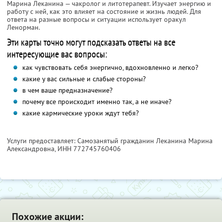
Марина Леканина — чакролог и литотерапевт. Изучает энергию и
работу с ней, как это влияет на состояние и жизнь людей. Для
ответа на разные вопросы и ситуации использует оракул
Ленорман.
Эти карты точно могут подсказать ответы на все
интересующие вас вопросы:
как чувствовать себя энергично, вдохновленно и легко?
какие у вас сильные и слабые стороны?
в чем ваше предназначение?
почему все происходит именно так, а не иначе?
какие кармические уроки ждут тебя?
Услуги предоставляет: Самозанятый гражданин Леканина Марина
Александровна,
ИНН 772745760406
Похожие акции: