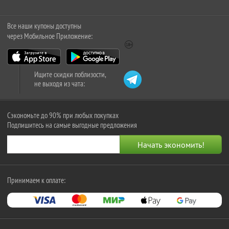
Все наши купоны доступны
через Мобильное Приложение:
Ищите скидки поблизости,
не выходя из чата:
Сэкономьте до 90% при любых покупках
Подпишитесь на самые выгодные предложения
Принимаем к оплате: