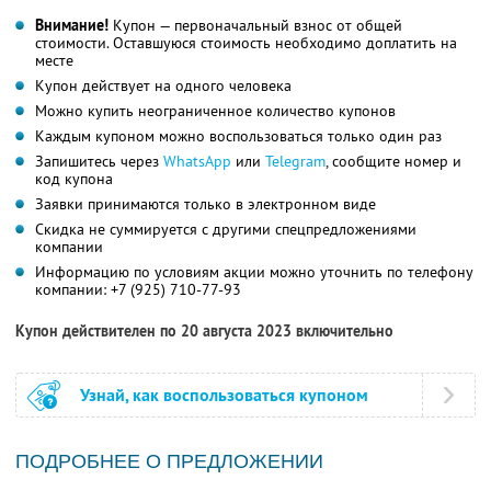
Внимание!
Купон — первоначальный взнос от общей
стоимости. Оставшуюся стоимость необходимо доплатить на
месте
Купон действует на одного человека
Можно купить неограниченное количество купонов
Каждым купоном можно воспользоваться только один раз
Запишитесь через
WhatsApp
или
Telegram
, сообщите номер и
код купона
Заявки принимаются только в электронном виде
Скидка не суммируется с другими спецпредложениями
компании
Информацию по условиям акции можно уточнить по телефону
компании:
+7 (925) 710-77-93
Купон действителен по 20 августа 2023 включительно
Узнай, как воспользоваться купоном
ПОДРОБНЕЕ О ПРЕДЛОЖЕНИИ