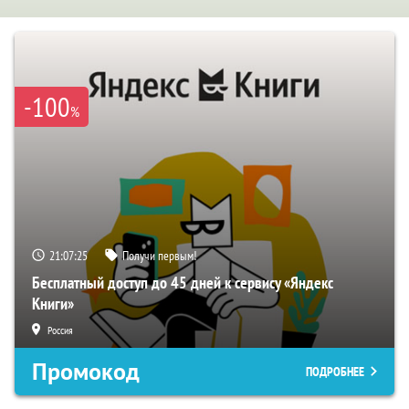
-100
%
21:07:24
Получи первым!
Бесплатный доступ до 45 дней к сервису «Яндекс
Книги»
Россия
Промокод
ПОДРОБНЕЕ