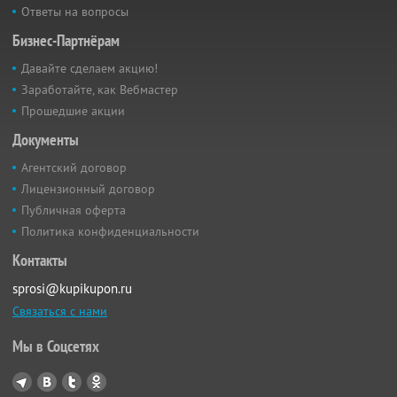
Ответы на вопросы
Бизнес-Партнёрам
Давайте сделаем акцию!
Заработайте, как Вебмастер
Прошедшие акции
Документы
Агентский договор
Лицензионный договор
Публичная оферта
Политика конфиденциальности
Контакты
sprosi@kupikupon.ru
Связаться с нами
Мы в Соцсетях