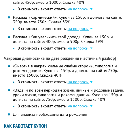
сайте: 450р. вместо 1000р.
Скидка 40%
В стоимость входят ответы
на вопросы:
Расклад «Кармический». Купон за 150р. и доплата на сайте:
350р. вместо 750р.
Скидка 33%
В стоимость входят ответы
на вопросы:
Расклад «Как увеличить свой доход». Купон за 150р. и
доплата на сайте: 400р. вместо 900р.
Скидка 39%
В стоимость входят ответы
на вопросы:
Чакровая диагностика по дате рождения (частичный разбор)
«Энергия в чакрах, сильные слабые стороны, типология и
рекомендации». Купон за 150р. и доплата на сайте: 750р.
вместо 1500р. Скидка 40%
В стоимость входят ответы
на вопросы:
«Задачи по всем периодам жизни, личные и родовые задачи,
уроки жизни, типология и рекомендации». Купон за 150р. и
доплата на сайте: 750р. вместо 1500р. Скидка 40%
В стоимость входят ответы
на вопросы:
Для анализа необходима дата рождения
КАК РАБОТАЕТ КУПОН