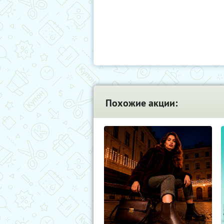
Похожие акции: