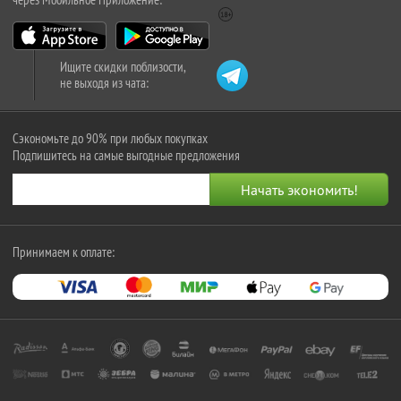
Ищите скидки поблизости,
не выходя из чата:
Сэкономьте до 90% при любых покупках
Подпишитесь на самые выгодные предложения
Принимаем к оплате: