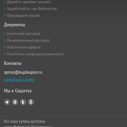
Давайте сделаем акцию!
Заработайте, как Вебмастер
Прошедшие акции
Документы
Агентский договор
Лицензионный договор
Публичная оферта
Политика конфиденциальности
Контакты
sprosi@kupikupon.ru
Связаться с нами
Мы в Соцсетях
Все наши купоны доступны
через Мобильное Приложение: