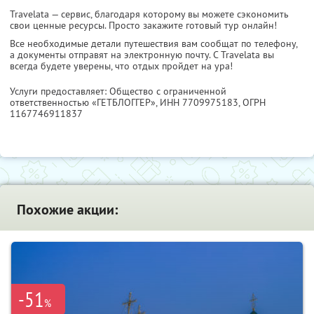
Travelata — сервис, благодаря которому вы можете сэкономить
свои ценные ресурсы. Просто закажите готовый тур онлайн!
Все необходимые детали путешествия вам сообщат по телефону,
а документы отправят на электронную почту. С Travelata вы
всегда будете уверены, что отдых пройдет на ура!
Услуги предоставляет: Общество с ограниченной
ответственностью «ГЕТБЛОГГЕР»,
ИНН 7709975183
, ОГРН
1167746911837
Похожие акции:
-51
%