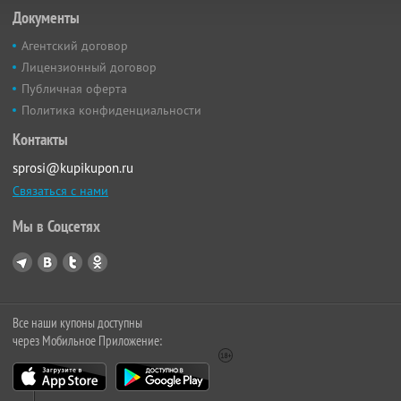
Документы
Агентский договор
Лицензионный договор
Публичная оферта
Политика конфиденциальности
Контакты
sprosi@kupikupon.ru
Связаться с нами
Мы в Соцсетях
Все наши купоны доступны
через Мобильное Приложение: