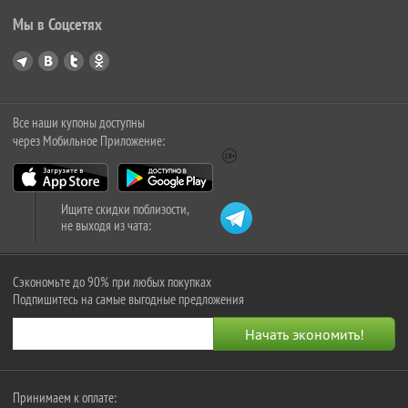
Мы в Соцсетях
Все наши купоны доступны
через Мобильное Приложение:
Ищите скидки поблизости,
не выходя из чата:
Сэкономьте до 90% при любых покупках
Подпишитесь на самые выгодные предложения
Принимаем к оплате: