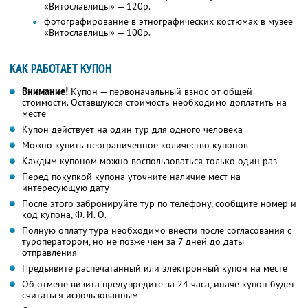
«Витославлицы» — 120р.
фотографирование в этнографических костюмах в музее
«Витославлицы» — 100р.
КАК РАБОТАЕТ КУПОН
Внимание!
Купон — первоначальный взнос от общей
стоимости. Оставшуюся стоимость необходимо доплатить на
месте
Купон действует на один тур для одного человека
Можно купить неограниченное количество купонов
Каждым купоном можно воспользоваться только один раз
Перед покупкой купона уточните наличие мест на
интересующую дату
После этого забронируйте тур по телефону, сообщите номер и
код купона,
Ф. И. О.
Полную оплату тура необходимо внести после согласования с
туроператором, но не позже чем за 7 дней до даты
отправления
Предъявите распечатанный или электронный купон на месте
Об отмене визита предупредите за 24 часа, иначе купон будет
считаться использованным