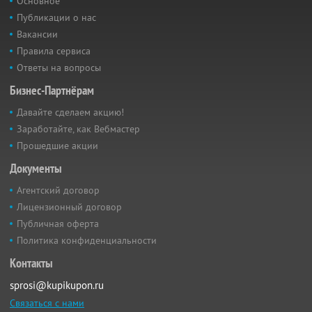
Основное
Публикации о нас
Вакансии
Правила сервиса
Ответы на вопросы
Бизнес-Партнёрам
Давайте сделаем акцию!
Заработайте, как Вебмастер
Прошедшие акции
Документы
Агентский договор
Лицензионный договор
Публичная оферта
Политика конфиденциальности
Контакты
sprosi@kupikupon.ru
Связаться с нами