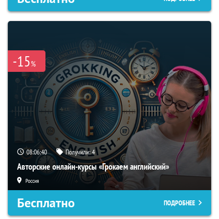
-15
%
08:06:39
Получили:
4
Авторские онлайн-курсы «Грокаем английский»
Россия
Бесплатно
ПОДРОБНЕЕ