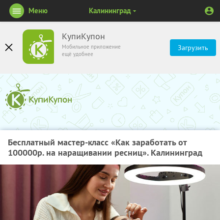
Меню
Калининград
КупиКупон
Мобильное приложение
Загрузить
ещё удобнее
Бесплатный мастер-класс «Как заработать от
100000р. на наращивании ресниц». Калининград