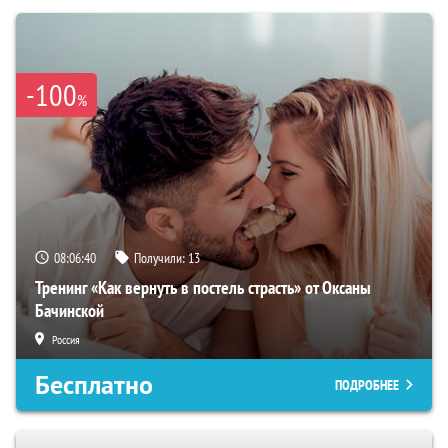
-100
%
08:06:39
Получили:
13
Тренинг «Как вернуть в постель страсть» от Оксаны
Бачинской
Россия
Бесплатно
ПОДРОБНЕЕ