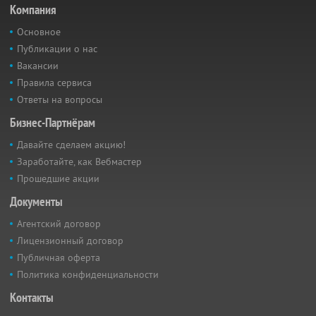
Компания
Основное
Публикации о нас
Вакансии
Правила сервиса
Ответы на вопросы
Бизнес-Партнёрам
Давайте сделаем акцию!
Заработайте, как Вебмастер
Прошедшие акции
Документы
Агентский договор
Лицензионный договор
Публичная оферта
Политика конфиденциальности
Контакты