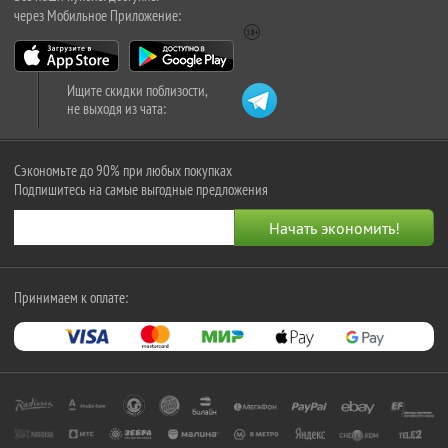
через Мобильное Приложение:
Ищите скидки поблизости,
не выходя из чата:
Сэкономьте до 90% при любых покупках
Подпишитесь на самые выгодные предложения
Принимаем к оплате: