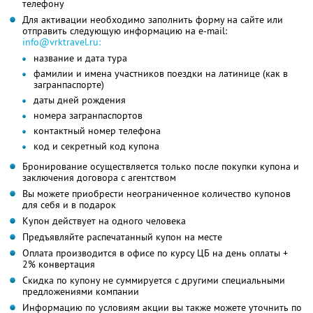
телефону
Для активации необходимо заполнить форму на сайте или
отправить следующую информацию на e-mail:
info@vrktravel.ru:
название и дата тура
фамилии и имена участников поездки на латинице (как в
загранпаспорте)
даты дней рождения
номера загранпаспортов
контактный номер телефона
код и секретный код купона
Бронирование осуществляется только после покупки купона и
заключения договора с агентством
Вы можете приобрести неограниченное количество купонов
для себя и в подарок
Купон действует на одного человека
Предъявляйте распечатанный купон на месте
Оплата производится в офисе по курсу ЦБ на день оплаты +
2% конвертация
Скидка по купону не суммируется с другими специальными
предложениями компании
Информацию по условиям акции вы также можете уточнить по