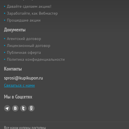
Давайте сделаем акцию!
Заработайте, как Вебмастер
Прошедшие акции
Документы
Агентский договор
Лицензионный договор
Публичная оферта
Политика конфиденциальности
Контакты
sprosi@kupikupon.ru
Связаться с нами
Мы в Соцсетях
Все наши купоны доступны