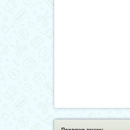
Похожие акции: