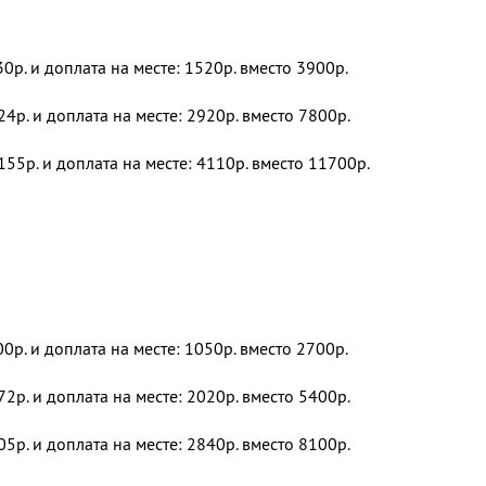
30р. и доплата на месте: 1520р. вместо 3900р.
24р. и доплата на месте: 2920р. вместо 7800р.
155р. и доплата на месте: 4110р. вместо 11700р.
о
00р. и доплата на месте: 1050р. вместо 2700р.
72р. и доплата на месте: 2020р. вместо 5400р.
05р. и доплата на месте: 2840р. вместо 8100р.