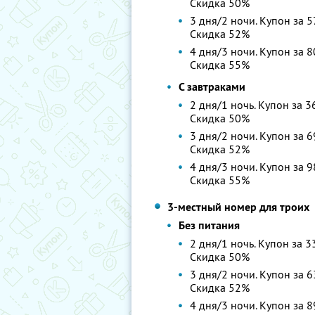
Скидка 50%
3 дня/2 ночи. Купон за 5
Скидка 52%
4 дня/3 ночи. Купон за 8
Скидка 55%
С завтраками
2 дня/1 ночь. Купон за 3
Скидка 50%
3 дня/2 ночи. Купон за 6
Скидка 52%
4 дня/3 ночи. Купон за 9
Скидка 55%
3-местный номер для троих
Без питания
2 дня/1 ночь. Купон за 3
Скидка 50%
3 дня/2 ночи. Купон за 6
Скидка 52%
4 дня/3 ночи. Купон за 8