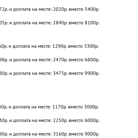
72р. и доплата на месте: 2020р. вместо 5400р.
05р. и доплата на месте: 2840р. вместо 8100р.
60р. и доплата на месте: 1290р. вместо 3300р.
98р. и доплата на месте: 2470р. вместо 6600р.
80р. и доплата на месте: 3475р. вместо 9900р.
30р. и доплата на месте: 1170р. вместо 3000р.
30р. и доплата на месте: 2250р. вместо 6000р.
90р. и доплата на месте: 3160р. вместо 9000р.