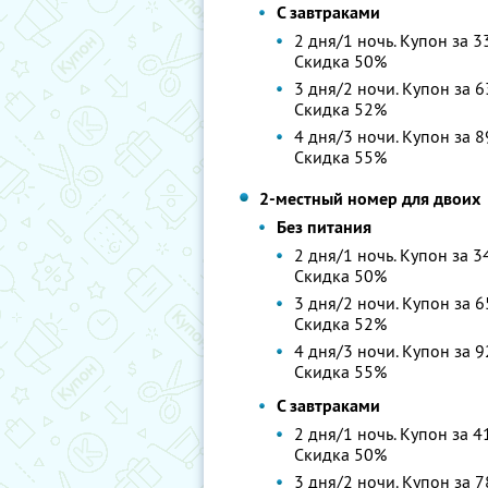
С завтраками
2 дня/1 ночь. Купон за 3
Скидка 50%
3 дня/2 ночи. Купон за 6
Скидка 52%
4 дня/3 ночи. Купон за 8
Скидка 55%
2-местный номер для двоих
Без питания
2 дня/1 ночь. Купон за 3
Скидка 50%
3 дня/2 ночи. Купон за 6
Скидка 52%
4 дня/3 ночи. Купон за 9
Скидка 55%
С завтраками
2 дня/1 ночь. Купон за 4
Скидка 50%
3 дня/2 ночи. Купон за 7