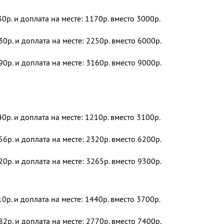
30р. и доплата на месте: 1170р. вместо 3000р.
30р. и доплата на месте: 2250р. вместо 6000р.
90р. и доплата на месте: 3160р. вместо 9000р.
40р. и доплата на месте: 1210р. вместо 3100р.
56р. и доплата на месте: 2320р. вместо 6200р.
20р. и доплата на месте: 3265р. вместо 9300р.
10р. и доплата на месте: 1440р. вместо 3700р.
82р. и доплата на месте: 2770р. вместо 7400р.