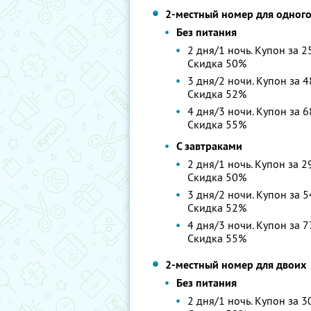
2-местный номер для одног
Без питания
2 дня/1 ночь. Купон за 2
Скидка 50%
3 дня/2 ночи. Купон за 4
Скидка 52%
4 дня/3 ночи. Купон за 6
Скидка 55%
С завтраками
2 дня/1 ночь. Купон за 2
Скидка 50%
3 дня/2 ночи. Купон за 5
Скидка 52%
4 дня/3 ночи. Купон за 7
Скидка 55%
2-местный номер для двоих
Без питания
2 дня/1 ночь. Купон за 3