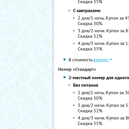
Скидка 55%
С завтраками
2 дня/1 ночь. Купон за 4
Скидка 50%
3 дня/2 ночи. Купон за 8
Скидка 52%
4 дня/3 ночи. Купон за 1
Скидка 55%
В стоимость
входит:
Номер «Стандарт»
2-местный номер для одног
Без питания
2 дня/1 ночь. Купон за 3
Скидка 50%
3 дня/2 ночи. Купон за 5
Скидка 52%
4 дня/3 ночи. Купон за 8
Скидка 55%