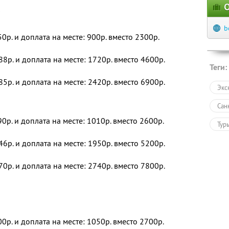
О
о
b
50р. и доплата на месте: 900р. вместо 2300р.
88р. и доплата на месте: 1720р. вместо 4600р.
Теги:
85р. и доплата на месте: 2420р. вместо 6900р.
Экс
Сан
90р. и доплата на месте: 1010р. вместо 2600р.
Тур
46р. и доплата на месте: 1950р. вместо 5200р.
70р. и доплата на месте: 2740р. вместо 7800р.
00р. и доплата на месте: 1050р. вместо 2700р.