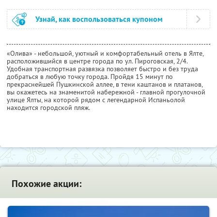
Узнай, как воспользоваться купоном
«Олива» - небольшой, уютный и комфортабельный отель в Ялте,
расположившийся в центре города по ул. Пироговская, 2/4.
Удобная транспортная развязка позволяет быстро и без труда
добраться в любую точку города. Пройдя 15 минут по
прекраснейшей Пушкинской аллее, в тени каштанов и платанов,
вы окажетесь на знаменитой набережной - главной прогулочной
улице Ялты, на которой рядом с легендарной Испаньолой
находится городской пляж.
Похожие акции: