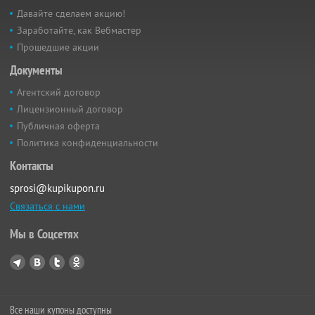
Давайте сделаем акцию!
Заработайте, как Вебмастер
Прошедшие акции
Документы
Агентский договор
Лицензионный договор
Публичная оферта
Политика конфиденциальности
Контакты
sprosi@kupikupon.ru
Связаться с нами
Мы в Соцсетях
Все наши купоны доступны