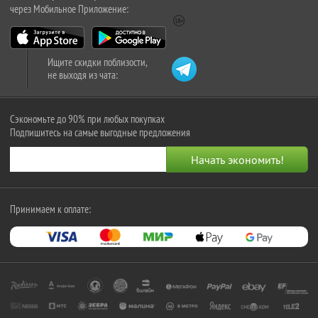
через Мобильное Приложение:
Ищите скидки поблизости,
не выходя из чата:
Сэкономьте до 90% при любых покупках
Подпишитесь на самые выгодные предложения
Принимаем к оплате: