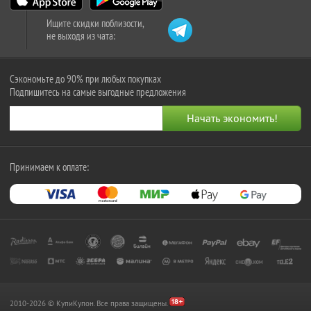
Ищите скидки поблизости,
не выходя из чата:
Сэкономьте до 90% при любых покупках
Подпишитесь на самые выгодные предложения
Принимаем к оплате:
2010-2026 © КупиКупон. Все права защищены.