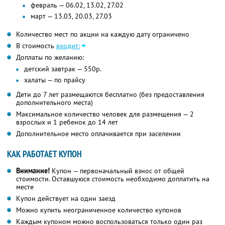
февраль — 06.02, 13.02, 27.02
март — 13.03, 20.03, 27.03
Количество мест по акции на каждую дату ограничено
В стоимость
входит:
Доплаты по желанию:
детский завтрак — 550р.
халаты — по прайсу
Дети до 7 лет размещаются бесплатно (без предоставления
дополнительного места)
Максимальное количество человек для размещения — 2
взрослых и 1 ребенок до 14 лет
Дополнительное место оплачивается при заселении
КАК РАБОТАЕТ КУПОН
Внимание!
Купон — первоначальный взнос от общей
стоимости. Оставшуюся стоимость необходимо доплатить на
месте
Купон действует на один заезд
Можно купить неограниченное количество купонов
Каждым купоном можно воспользоваться только один раз