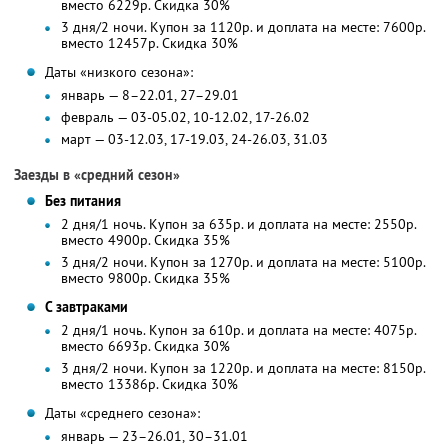
вместо 6229р.
Скидка 30%
3 дня/2 ночи. Купон за 1120р. и доплата на месте: 7600р.
вместо 12457р.
Скидка 30%
Даты «низкого сезона»:
январь — 8–22.01, 27–29.01
февраль — 03-05.02, 10-12.02, 17-26.02
март — 03-12.03, 17-19.03, 24-26.03, 31.03
Заезды в «средний сезон»
Без питания
2 дня/1 ночь. Купон за 635р. и доплата на месте: 2550р.
вместо 4900р.
Скидка 35%
3 дня/2 ночи. Купон за 1270р. и доплата на месте: 5100р.
вместо 9800р.
Скидка 35%
С завтраками
2 дня/1 ночь. Купон за 610р. и доплата на месте: 4075р.
вместо 6693р.
Скидка 30%
3 дня/2 ночи. Купон за 1220р. и доплата на месте: 8150р.
вместо 13386р.
Скидка 30%
Даты «среднего сезона»:
январь — 23–26.01, 30–31.01