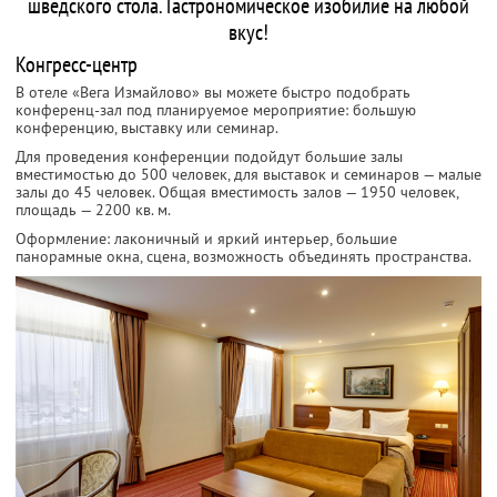
шведского стола. Гастрономическое изобилие на любой
вкус!
Конгресс-центр
В отеле «Вега Измайлово» вы можете быстро подобрать
конференц-зал под планируемое мероприятие: большую
конференцию, выставку или семинар.
Для проведения конференции подойдут большие залы
вместимостью до 500 человек, для выставок и семинаров — малые
залы до 45 человек. Общая вместимость залов — 1950 человек,
площадь — 2200 кв. м.
Оформление: лаконичный и яркий интерьер, большие
панорамные окна, сцена, возможность объединять пространства.