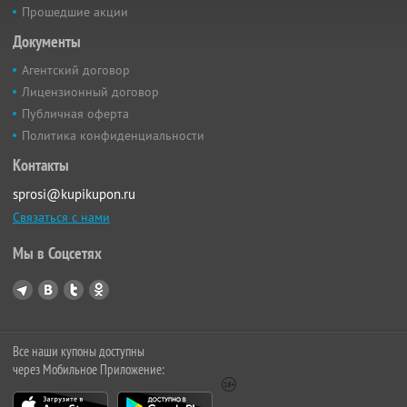
Прошедшие акции
Документы
Агентский договор
Лицензионный договор
Публичная оферта
Политика конфиденциальности
Контакты
sprosi@kupikupon.ru
Связаться с нами
Мы в Соцсетях
Все наши купоны доступны
через Мобильное Приложение: