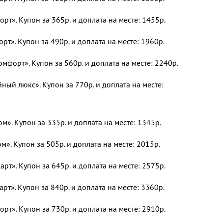
т». Купон за 365р. и доплата на месте: 1455р.
т». Купон за 490р. и доплата на месте: 1960р.
форт». Купон за 560р. и доплата на месте: 2240р.
ый люкс». Купон за 770р. и доплата на месте:
». Купон за 335р. и доплата на месте: 1345р.
». Купон за 505р. и доплата на месте: 2015р.
рт». Купон за 645р. и доплата на месте: 2575р.
рт». Купон за 840р. и доплата на месте: 3360р.
т». Купон за 730р. и доплата на месте: 2910р.