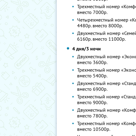
Трехместный номер «Комфор
вместо 7000р.
Четырехместный номер «Ком
4480р. вместо 8000р.
Двухместный номер «Семейн
6160р. вместо 11000р.
4 дня/3 ночи
Двухместный номер «Эконом
вместо 3600р.
Трехместный номер «Эконом
вместо 5400р.
Двухместный номер «Станда
вместо 6900р.
Трехместный номер «Станда
вместо 9000р.
Двухместный номер «Комфор
вместо 7800р.
Трехместный номер «Комфор
вместо 10500р.