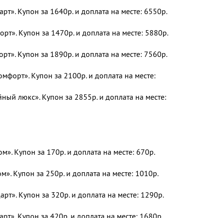
рт». Купон за 1640р. и доплата на месте: 6550р.
т». Купон за 1470р. и доплата на месте: 5880р.
т». Купон за 1890р. и доплата на месте: 7560р.
форт». Купон за 2100р. и доплата на месте:
ый люкс». Купон за 2855р. и доплата на месте:
». Купон за 170р. и доплата на месте: 670р.
». Купон за 250р. и доплата на месте: 1010р.
рт». Купон за 320р. и доплата на месте: 1290р.
рт». Купон за 420р. и доплата на месте: 1680р.