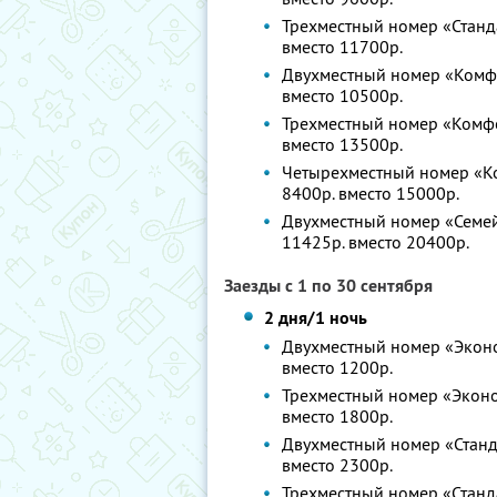
Трехместный номер «Станда
вместо 11700р.
Двухместный номер «Комфор
вместо 10500р.
Трехместный номер «Комфор
вместо 13500р.
Четырехместный номер «Ком
8400р. вместо 15000р.
Двухместный номер «Семейн
11425р. вместо 20400р.
Заезды с 1 по 30 сентября
2 дня/1 ночь
Двухместный номер «Эконом
вместо 1200р.
Трехместный номер «Эконом
вместо 1800р.
Двухместный номер «Станда
вместо 2300р.
Трехместный номер «Станда