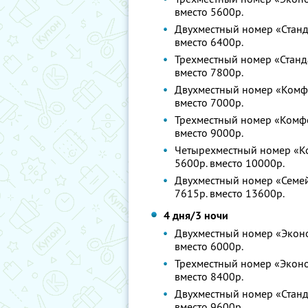
вместо 5600р.
Двухместный номер «Станда
вместо 6400р.
Трехместный номер «Станда
вместо 7800р.
Двухместный номер «Комфор
вместо 7000р.
Трехместный номер «Комфор
вместо 9000р.
Четырехместный номер «Ком
5600р. вместо 10000р.
Двухместный номер «Семейн
7615р. вместо 13600р.
4 дня/3 ночи
Двухместный номер «Эконом
вместо 6000р.
Трехместный номер «Эконом
вместо 8400р.
Двухместный номер «Станда
вместо 9600р.