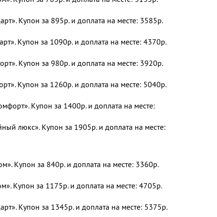
рт». Купон за 895р. и доплата на месте: 3585р.
рт». Купон за 1090р. и доплата на месте: 4370р.
т». Купон за 980р. и доплата на месте: 3920р.
т». Купон за 1260р. и доплата на месте: 5040р.
форт». Купон за 1400р. и доплата на месте:
ый люкс». Купон за 1905р. и доплата на месте:
». Купон за 840р. и доплата на месте: 3360р.
». Купон за 1175р. и доплата на месте: 4705р.
рт». Купон за 1345р. и доплата на месте: 5375р.