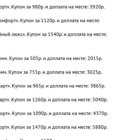
т». Купон за 980р. и доплата на месте: 3920р.
форт». Купон за 1120р. и доплата на месте:
ый люкс». Купон за 1540р. и доплата на месте:
». Купон за 505р. и доплата на месте: 2015р.
». Купон за 755р. и доплата на месте: 3025р.
рт». Купон за 965р. и доплата на месте: 3865р.
рт». Купон за 1260р. и доплата на месте: 5040р.
т». Купон за 1090р. и доплата на месте: 4370р.
т». Купон за 1470р. и доплата на месте: 5880р.