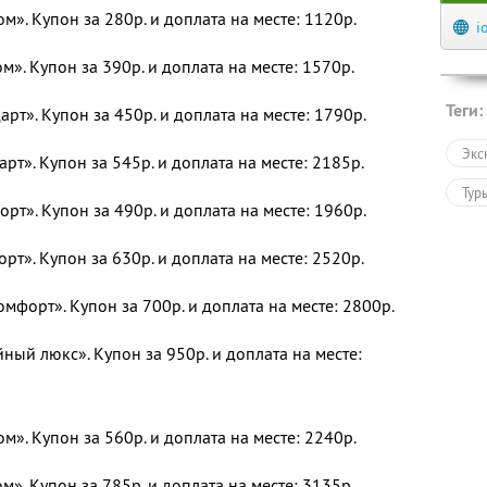
». Купон за 280р. и доплата на месте: 1120р.
i
». Купон за 390р. и доплата на месте: 1570р.
Теги:
рт». Купон за 450р. и доплата на месте: 1790р.
Экс
рт». Купон за 545р. и доплата на месте: 2185р.
Тур
т». Купон за 490р. и доплата на месте: 1960р.
т». Купон за 630р. и доплата на месте: 2520р.
форт». Купон за 700р. и доплата на месте: 2800р.
ый люкс». Купон за 950р. и доплата на месте:
». Купон за 560р. и доплата на месте: 2240р.
». Купон за 785р. и доплата на месте: 3135р.