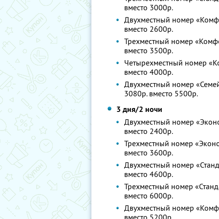
вместо 3000р.
Двухместный номер «Комфор
вместо 2600р.
Трехместный номер «Комфор
вместо 3500р.
Четырехместный номер «Ком
вместо 4000р.
Двухместный номер «Семейн
3080р. вместо 5500р.
3 дня/2 ночи
Двухместный номер «Эконом
вместо 2400р.
Трехместный номер «Эконом
вместо 3600р.
Двухместный номер «Станда
вместо 4600р.
Трехместный номер «Станда
вместо 6000р.
Двухместный номер «Комфор
вместо 5200р.