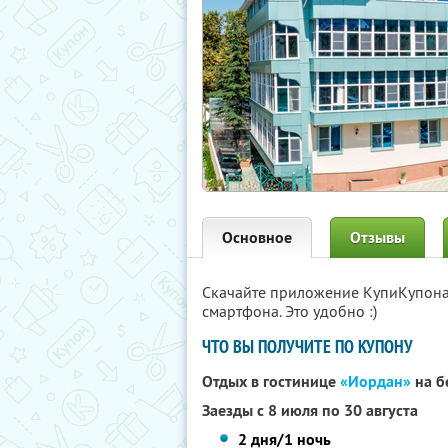
Основное
Отзывы
Скачайте приложение КупиКупон
смартфона. Это удобно :)
ЧТО ВЫ ПОЛУЧИТЕ ПО КУПОНУ
Отдых в гостинице
«Иордан»
на б
Заезды с 8 июля по 30 августа
2 дня/1 ночь