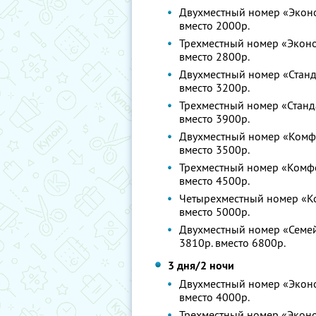
Двухместный номер «Эконом
вместо 2000р.
Трехместный номер «Эконом
вместо 2800р.
Двухместный номер «Станда
вместо 3200р.
Трехместный номер «Станда
вместо 3900р.
Двухместный номер «Комфор
вместо 3500р.
Трехместный номер «Комфор
вместо 4500р.
Четырехместный номер «Ком
вместо 5000р.
Двухместный номер «Семейн
3810р. вместо 6800р.
3 дня/2 ночи
Двухместный номер «Эконом
вместо 4000р.
Трехместный номер «Эконом