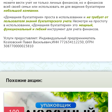
можете вести учет не только личных финансов, но и финансов
всей своей семьи или использовать ее для ведения бухгалтерии
небольшой компании
.
«Домашняя бухгалтерия» проста в использовании и
не требует от
пользователя знаний бухгалтерского учета
. Несмотря на простоту
в использовании, «Домашняя бухгалтерия» это
мощный,
функциональный и гибкий
инструмент для учета финансов.
Услуги предоставляет: Индивидуальный предприниматель
Козловский Павел Васильевич,
ИНН 772634112230
, ОГРН
308770000023810
Похожие акции: