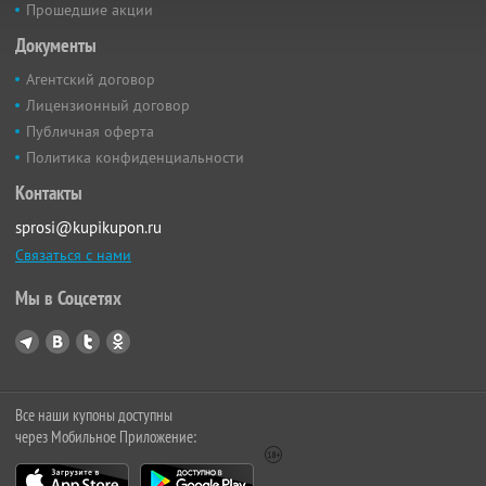
Прошедшие акции
Документы
Агентский договор
Лицензионный договор
Публичная оферта
Политика конфиденциальности
Контакты
sprosi@kupikupon.ru
Связаться с нами
Мы в Соцсетях
Все наши купоны доступны
через Мобильное Приложение: