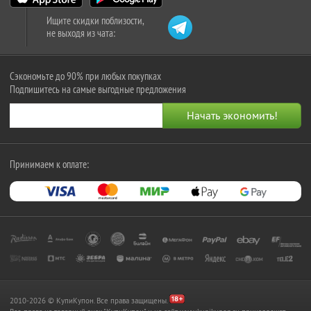
Ищите скидки поблизости,
не выходя из чата:
Сэкономьте до 90% при любых покупках
Подпишитесь на самые выгодные предложения
Принимаем к оплате:
2010-2026 © КупиКупон. Все права защищены.