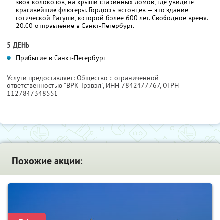
звон колоколов, на крыши старинных домов, где увидите
красивейшие флюгеры. Гордость эстонцев — это здание
готической Ратуши, которой более 600 лет. Свободное время.
20.00 отправление в Санкт-Петербург.
5 ДЕНЬ
Прибытие в Санкт-Петербург
Услуги предоставляет: Общество с ограниченной
ответственностью "ВРК Трэвэл",
ИНН 7842477767
, ОГРН
1127847348551
Похожие акции: