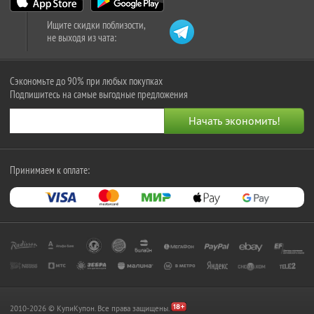
Ищите скидки поблизости,
не выходя из чата:
Сэкономьте до 90% при любых покупках
Подпишитесь на самые выгодные предложения
Принимаем к оплате:
2010-2026 © КупиКупон. Все права защищены.