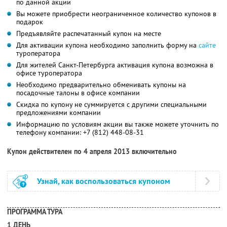
по данной акции
Вы можете приобрести неограниченное количество купонов в
подарок
Предъявляйте распечатанный купон на месте
Для активации купона необходимо заполнить форму на
сайте
туроператора
Для жителей Санкт-Петербурга активация купона возможна в
офисе туроператора
Необходимо предварительно обменивать купоны на
посадочные талоны в офисе компании
Скидка по купону не суммируется с другими специальными
предложениями компании
Информацию по условиям акции вы также можете уточнить по
телефону компании:
+7 (812) 448-08-31
Купон действителен по 4 апреля 2013 включительно
Узнай, как воспользоваться купоном
ПРОГРАММА ТУРА
1 ДЕНЬ