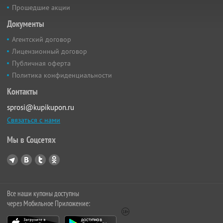
Прошедшие акции
Документы
Агентский договор
Лицензионный договор
Публичная оферта
Политика конфиденциальности
Контакты
sprosi@kupikupon.ru
Связаться с нами
Мы в Соцсетях
Все наши купоны доступны
через Мобильное Приложение: