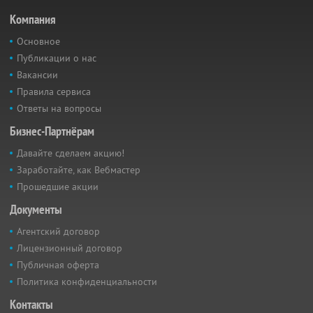
Компания
Основное
Публикации о нас
Вакансии
Правила сервиса
Ответы на вопросы
Бизнес-Партнёрам
Давайте сделаем акцию!
Заработайте, как Вебмастер
Прошедшие акции
Документы
Агентский договор
Лицензионный договор
Публичная оферта
Политика конфиденциальности
Контакты