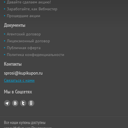
Давайте сделаем акцию!
Заработайте, как Вебмастер
Прошедшие акции
Документы
Агентский договор
Лицензионный договор
Публичная оферта
Политика конфиденциальности
Контакты
sprosi@kupikupon.ru
Связаться с нами
Мы в Соцсетях
Все наши купоны доступны