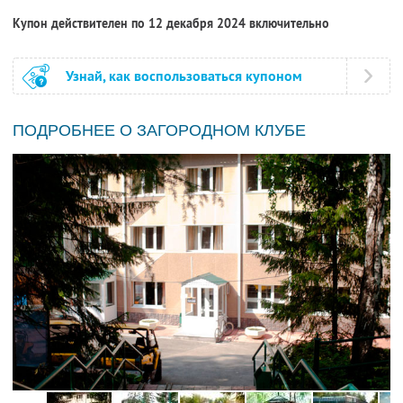
Купон действителен по 12 декабря 2024 включительно
Узнай, как воспользоваться купоном
ПОДРОБНЕЕ О ЗАГОРОДНОМ КЛУБЕ