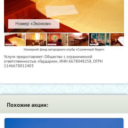
Номерной фонд загородного клуба «Солнечный берег»
Услуги предоставляет: Общество с ограниченной
ответственностью «Гардария»,
ИНН 6678048258
, ОГРН
1146678012403
Похожие акции: