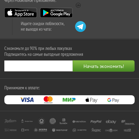
через Мобильное Приложение:
Ищите скидки поблизости,
не выходя из чата:
Сэкономьте до 90% при любых покупках
Подпишитесь на самые выгодные предложения
Принимаем к оплате: