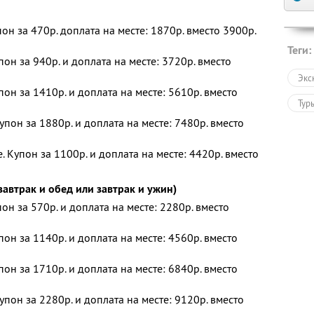
пон за 470р. доплата на месте: 1870р. вместо 3900р.
Теги:
пон за 940р. и доплата на месте: 3720р. вместо
Экс
пон за 1410р. и доплата на месте: 5610р. вместо
Тур
упон за 1880р. и доплата на месте: 7480р. вместо
 Купон за 1100р. и доплата на месте: 4420р. вместо
автрак и обед или завтрак и ужин)
пон за 570р. и доплата на месте: 2280р. вместо
пон за 1140р. и доплата на месте: 4560р. вместо
пон за 1710р. и доплата на месте: 6840р. вместо
упон за 2280р. и доплата на месте: 9120р. вместо