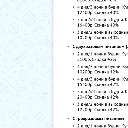
4 дня/3 ночи в будни. Ку
12300р. Скидка 40%
5 дней/4 ночи в будни. К
16400р. Скидка 40%
3 дня/2 ночи в выходные.
10200р. Скидка 40%
С двухразовым питанием (з
2 дня/1 ночь в будни. Ку
5100р. Скидка 42%
3 дня/2 ночи в будни. Ку
10200р. Скидка 42%
4 дня/3 ночи в будни. Ку
15300р. Скидка 42%
5 дней/4 ночи в будни. К
20400р. Скидка 42%
3 дня/2 ночи в выходные.
12200р. Скидка 42%
С трехразовым питанием
2 дня/1 ночь в будни. Ку