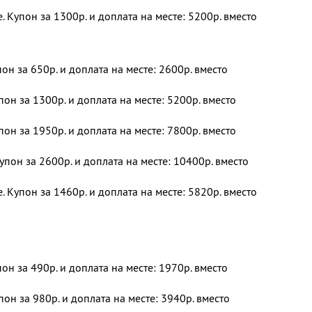
 Купон за 1300р. и доплата на месте: 5200р. вместо
пон за 650р. и доплата на месте: 2600р. вместо
пон за 1300р. и доплата на месте: 5200р. вместо
пон за 1950р. и доплата на месте: 7800р. вместо
упон за 2600р. и доплата на месте: 10400р. вместо
 Купон за 1460р. и доплата на месте: 5820р. вместо
пон за 490р. и доплата на месте: 1970р. вместо
пон за 980р. и доплата на месте: 3940р. вместо