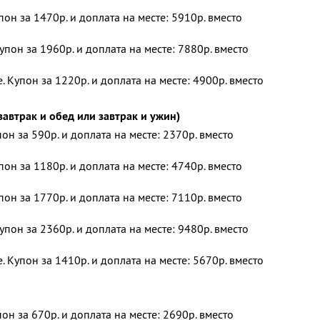
пон за 1470р. и доплата на месте: 5910р. вместо
упон за 1960р. и доплата на месте: 7880р. вместо
 Купон за 1220р. и доплата на месте: 4900р. вместо
автрак и обед или завтрак и ужин)
пон за 590р. и доплата на месте: 2370р. вместо
пон за 1180р. и доплата на месте: 4740р. вместо
пон за 1770р. и доплата на месте: 7110р. вместо
упон за 2360р. и доплата на месте: 9480р. вместо
 Купон за 1410р. и доплата на месте: 5670р. вместо
пон за 670р. и доплата на месте: 2690р. вместо