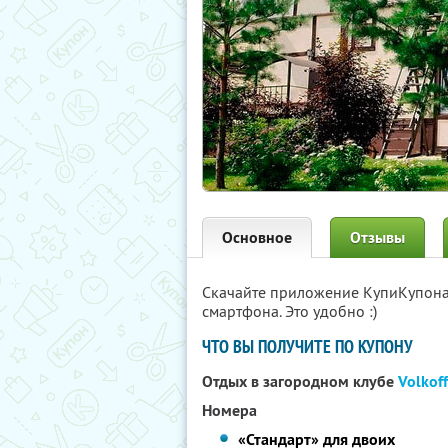
Основное
Отзывы
Скачайте приложение КупиКупон
смартфона. Это удобно :)
ЧТО ВЫ ПОЛУЧИТЕ ПО КУПОНУ
Отдых в загородном клубе
Volkoff
Номера
«Стандарт» для двоих