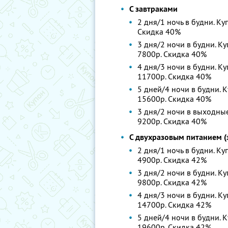
С завтраками
2 дня/1 ночь в будни. Ку
Скидка 40%
3 дня/2 ночи в будни. Ку
7800р. Скидка 40%
4 дня/3 ночи в будни. Ку
11700р. Скидка 40%
5 дней/4 ночи в будни. К
15600р. Скидка 40%
3 дня/2 ночи в выходные.
9200р. Скидка 40%
С двухразовым питанием (з
2 дня/1 ночь в будни. Ку
4900р. Скидка 42%
3 дня/2 ночи в будни. Ку
9800р. Скидка 42%
4 дня/3 ночи в будни. Ку
14700р. Скидка 42%
5 дней/4 ночи в будни. К
19600р. Скидка 42%